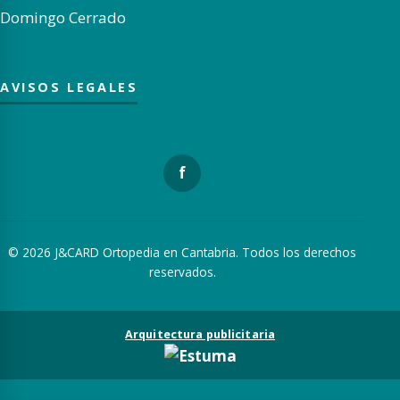
Domingo Cerrado
AVISOS LEGALES
f
© 2026 J&CARD Ortopedia en Cantabria. Todos los derechos
reservados.
Arquitectura publicitaria