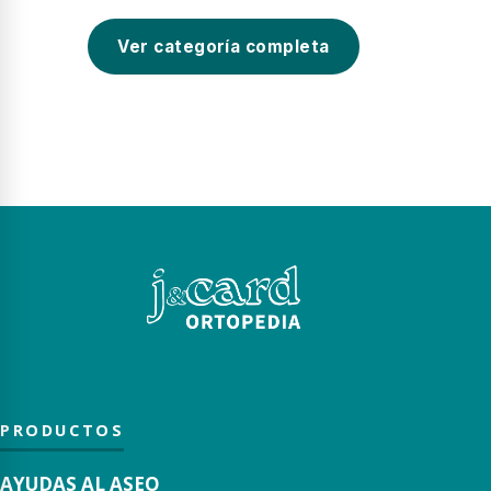
Ver categoría completa
PRODUCTOS
AYUDAS AL ASEO