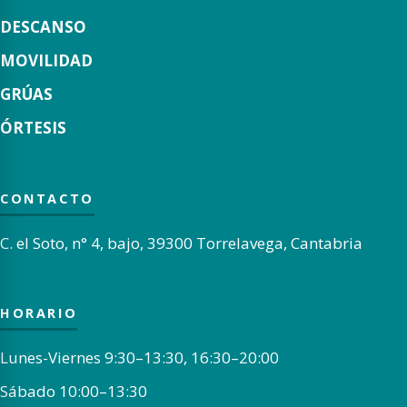
DESCANSO
MOVILIDAD
GRÚAS
ÓRTESIS
CONTACTO
C. el Soto, n° 4, bajo, 39300 Torrelavega, Cantabria
HORARIO
Lunes-Viernes 9:30–13:30, 16:30–20:00
Sábado 10:00–13:30