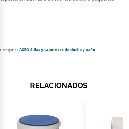
ASEO
Sillas y taburetes de ducha y baño
Categorías:
,
RELACIONADOS