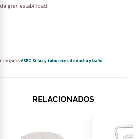
de gran estabilidad.
ASEO
Sillas y taburetes de ducha y baño
Categorías:
,
RELACIONADOS