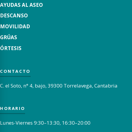
AYUDAS AL ASEO
DESCANSO
MOVILIDAD
GRÚAS
ÓRTESIS
CONTACTO
C. el Soto, n° 4, bajo, 39300 Torrelavega, Cantabria
HORARIO
Lunes-Viernes 9:30–13:30, 16:30–20:00