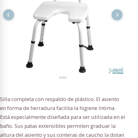
Silla completa con respaldo de plástico. El asiento
en forma de herradura facilita la higiene íntima.
Está especialmente diseñada para ser utilizada en el
baño. Sus patas extensibles permiten graduar la
altura del asiento y sus conteras de caucho la dotan