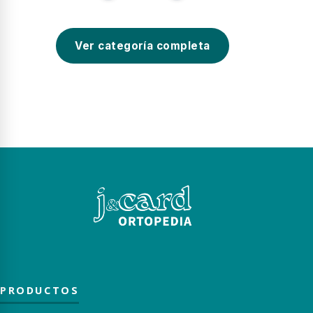
Ver categoría completa
PRODUCTOS