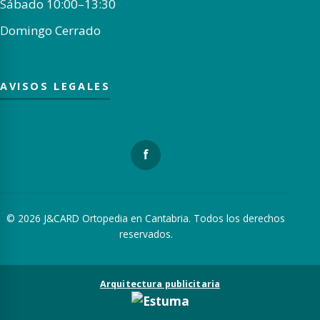
Sábado 10:00–13:30
Domingo Cerrado
AVISOS LEGALES
f
© 2026 J&CARD Ortopedia en Cantabria. Todos los derechos
reservados.
Arquitectura publicitaria