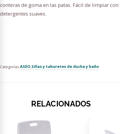
conteras de goma en las patas. Fácil de limpiar con
detergentes suaves.
ASEO
Sillas y taburetes de ducha y baño
Categorías:
,
RELACIONADOS