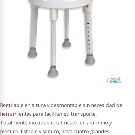
Regulable en altura y desmontable sin necesidad de
herramientas para facilitar su transporte.
Totalmente inoxidable, fabricado en aluminio y
plástico. Estable y seguro, lleva cuatro grandes