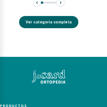
Ver categoría completa
PRODUCTOS