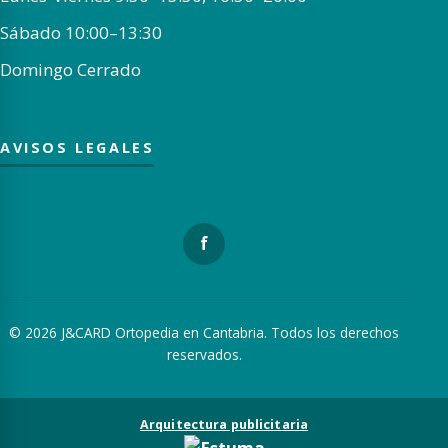
Sábado 10:00–13:30
Domingo Cerrado
AVISOS LEGALES
f
© 2026 J&CARD Ortopedia en Cantabria. Todos los derechos
reservados.
Arquitectura publicitaria