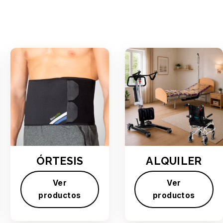
ÓRTESIS
ALQUILER
Ver
Ver
productos
productos