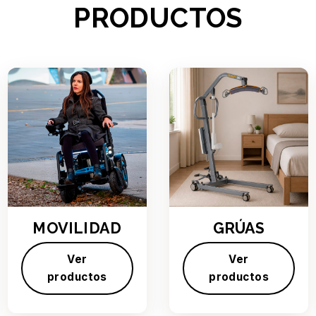
PRODUCTOS
MOVILIDAD
GRÚAS
Ver
Ver
productos
productos