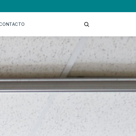
CONTACTO