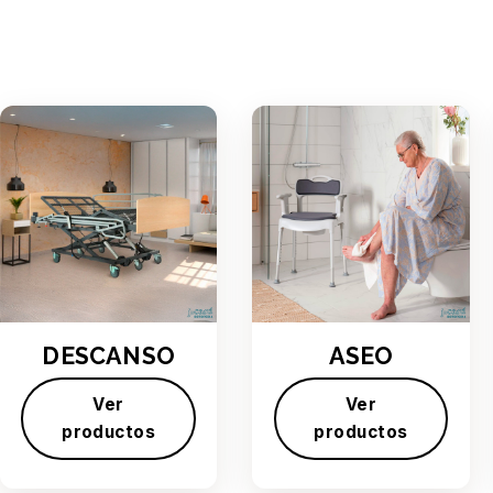
DESCANSO
ASEO
Ver
Ver
productos
productos