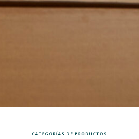
CATEGORÍAS DE PRODUCTOS