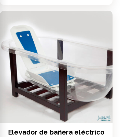
Elevador de bañera eléctrico