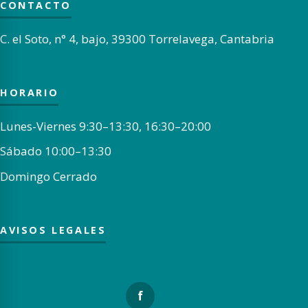
CONTACTO
C. el Soto, n° 4, bajo, 39300 Torrelavega, Cantabria
HORARIO
Lunes-Viernes 9:30–13:30, 16:30–20:00
Sábado 10:00–13:30
Domingo Cerrado
AVISOS LEGALES
f