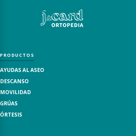
PRODUCTOS
AYUDAS AL ASEO
DESCANSO
MOVILIDAD
GRÚAS
ÓRTESIS