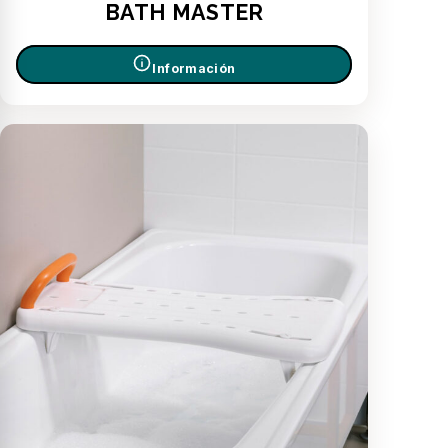
BATH MASTER
Información