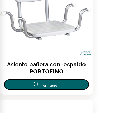
Asiento bañera con respaldo
PORTOFINO
Información