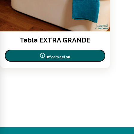
Tabla EXTRA GRANDE
Información