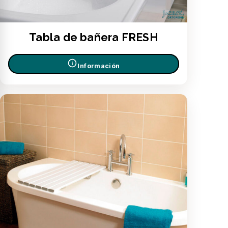
Tabla de bañera FRESH
Información