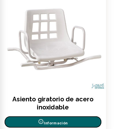
Asiento giratorio de acero
inoxidable
Información