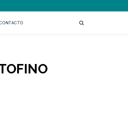
CONTACTO
RTOFINO