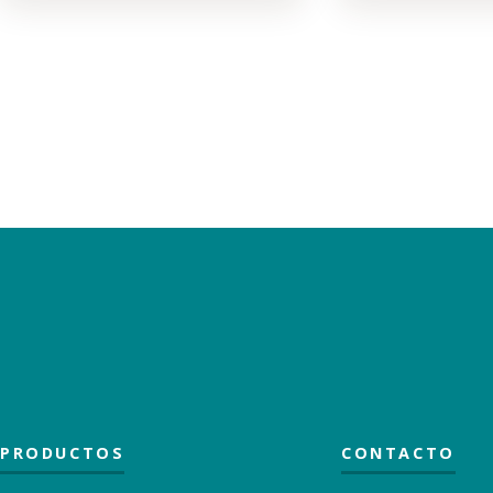
PRODUCTOS
CONTACTO