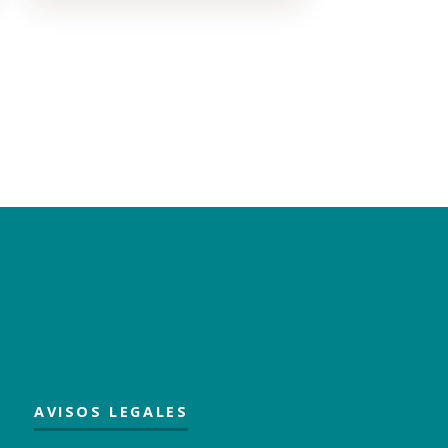
AVISOS LEGALES