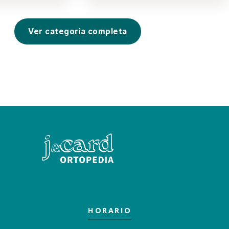
Ver categoría completa
HORARIO