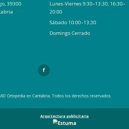
bajo, 39300
Lunes-Viernes 9:30–13:30, 16:30–
tabria
20:00
Sábado 10:00–13:30
Domingo Cerrado
f
RD Ortopedia en Cantabria. Todos los derechos reservados.
Arquitectura publicitaria