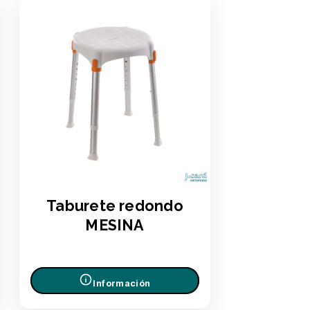
Taburete redondo
MESINA
Información