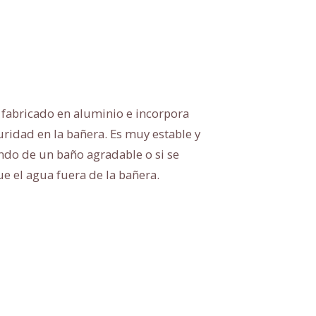
fabricado en aluminio e incorpora
ridad en la bañera. Es muy estable y
ndo de un baño agradable o si se
ue el agua fuera de la bañera.