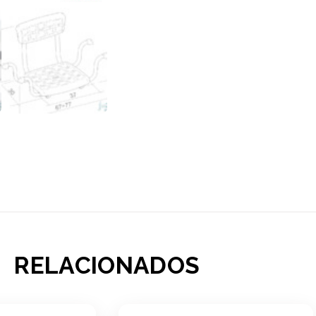
RELACIONADOS