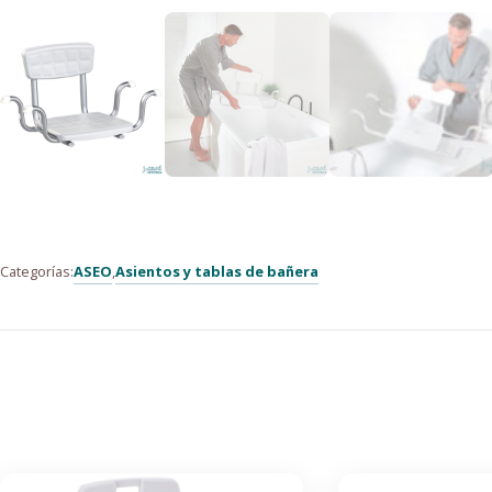
ASEO
Asientos y tablas de bañera
Categorías:
,