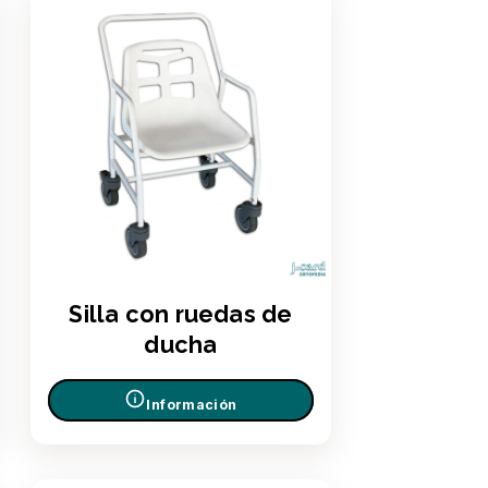
Silla con ruedas de
ducha
Información