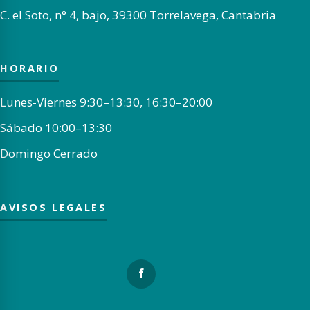
C. el Soto, n° 4, bajo, 39300 Torrelavega, Cantabria
HORARIO
Lunes-Viernes 9:30–13:30, 16:30–20:00
Sábado 10:00–13:30
Domingo Cerrado
AVISOS LEGALES
f