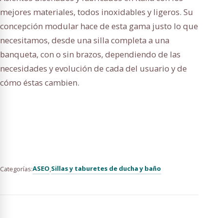
mejores materiales, todos inoxidables y ligeros. Su
concepción modular hace de esta gama justo lo que
necesitamos, desde una silla completa a una
banqueta, con o sin brazos, dependiendo de las
necesidades y evolución de cada del usuario y de
cómo éstas cambien.
ASEO
Sillas y taburetes de ducha y baño
Categorías:
,