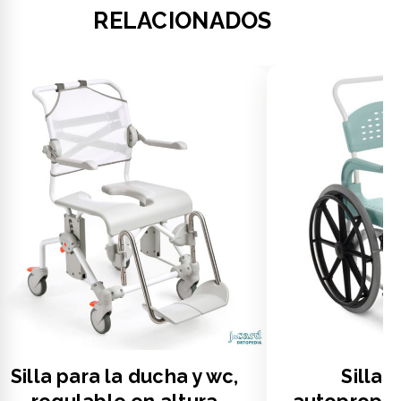
RELACIONADOS
Silla para la ducha y wc,
Silla 