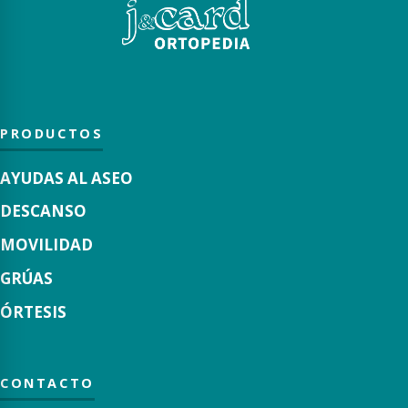
PRODUCTOS
AYUDAS AL ASEO
DESCANSO
MOVILIDAD
GRÚAS
ÓRTESIS
CONTACTO