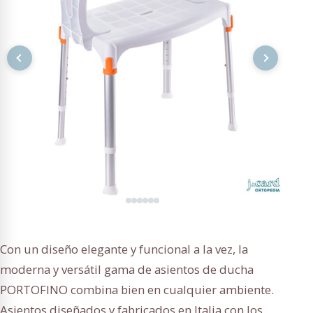
Con un diseño elegante y funcional a la vez, la
moderna y versátil gama de asientos de ducha
PORTOFINO combina bien en cualquier ambiente.
Asientos diseñados y fabricados en Italia con los