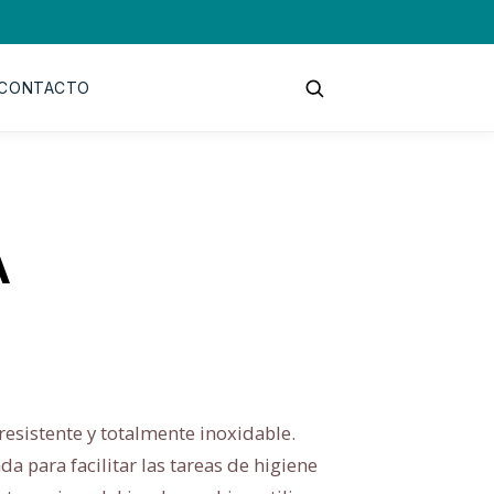
CONTACTO
A
resistente y totalmente inoxidable.
a para facilitar las tareas de higiene