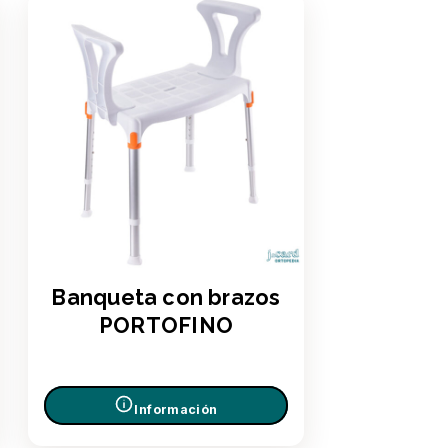
Banqueta con brazos
PORTOFINO
Información