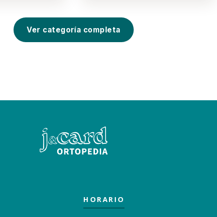
Ver categoría completa
HORARIO