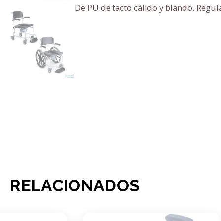
De PU de tacto cálido y blando. Regula
RELACIONADOS