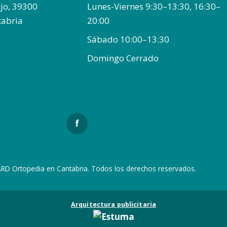
bajo, 39300
Lunes-Viernes 9:30–13:30, 16:30–
tabria
20:00
Sábado 10:00–13:30
Domingo Cerrado
f
RD Ortopedia en Cantabria. Todos los derechos reservados.
Arquitectura publicitaria