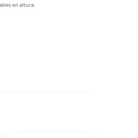
bles en altura.