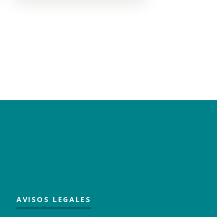
AVISOS LEGALES