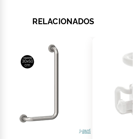
RELACIONADOS