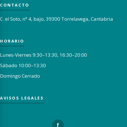
CONTACTO
C. el Soto, n° 4, bajo, 39300 Torrelavega, Cantabria
HORARIO
Lunes-Viernes 9:30–13:30, 16:30–20:00
Sábado 10:00–13:30
Domingo Cerrado
AVISOS LEGALES
f