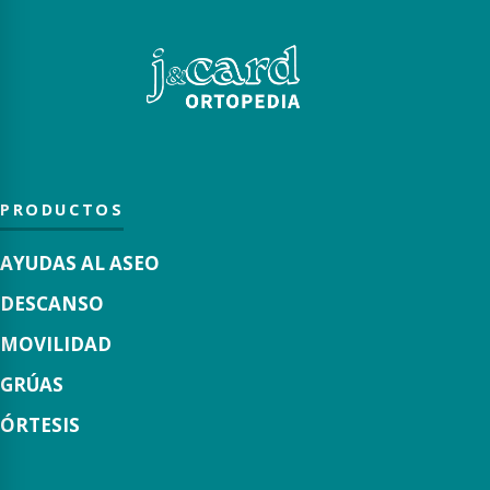
PRODUCTOS
AYUDAS AL ASEO
DESCANSO
MOVILIDAD
GRÚAS
ÓRTESIS