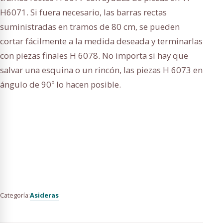
H6071. Si fuera necesario, las barras rectas
suministradas en tramos de 80 cm, se pueden
cortar fácilmente a la medida deseada y terminarlas
con piezas finales H 6078. No importa si hay que
salvar una esquina o un rincón, las piezas H 6073 en
ángulo de 90º lo hacen posible.
Asideras
Categoría: