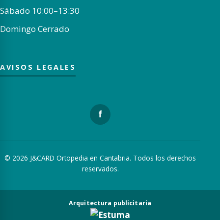
Sábado 10:00–13:30
Domingo Cerrado
AVISOS LEGALES
f
© 2026 J&CARD Ortopedia en Cantabria. Todos los derechos
reservados.
Arquitectura publicitaria