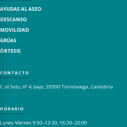
AYUDAS AL ASEO
DESCANSO
MOVILIDAD
GRÚAS
ÓRTESIS
CONTACTO
C. el Soto, n° 4, bajo, 39300 Torrelavega, Cantabria
HORARIO
Lunes-Viernes 9:30–13:30, 16:30–20:00