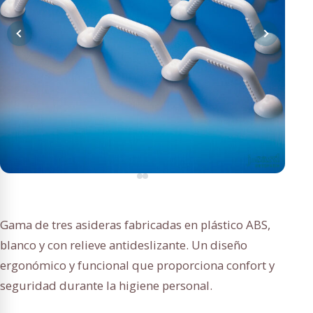
Gama de tres asideras fabricadas en plástico ABS,
blanco y con relieve antideslizante. Un diseño
ergonómico y funcional que proporciona confort y
seguridad durante la higiene personal.