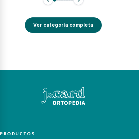
Ver categoría completa
PRODUCTOS