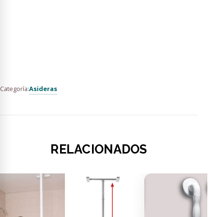
Asideras
Categoría:
RELACIONADOS