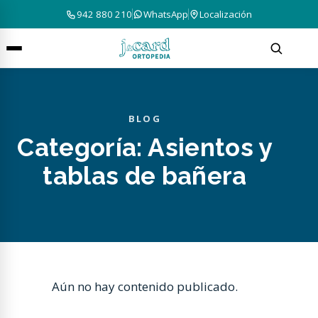
942 880 210
WhatsApp
Localización
BLOG
Categoría:
Asientos y
tablas de bañera
Aún no hay contenido publicado.