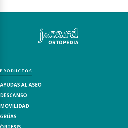
PRODUCTOS
AYUDAS AL ASEO
DESCANSO
MOVILIDAD
GRÚAS
ÓRTESIS