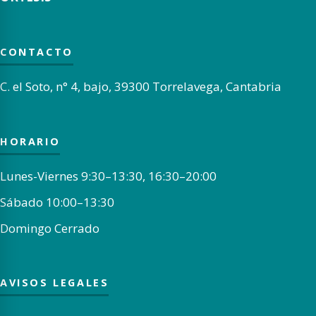
CONTACTO
C. el Soto, n° 4, bajo, 39300 Torrelavega, Cantabria
HORARIO
Lunes-Viernes 9:30–13:30, 16:30–20:00
Sábado 10:00–13:30
Domingo Cerrado
AVISOS LEGALES