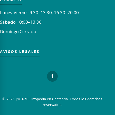
Lunes-Viernes 9:30–13:30, 16:30–20:00
Sábado 10:00–13:30
Domingo Cerrado
AVISOS LEGALES
f
© 2026 J&CARD Ortopedia en Cantabria. Todos los derechos
reservados.