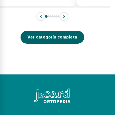
Ver categoría completa