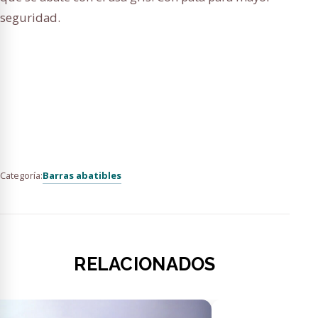
seguridad.
Barras abatibles
Categoría:
RELACIONADOS