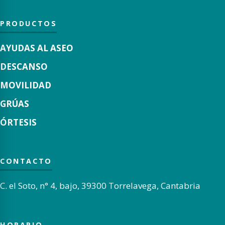
PRODUCTOS
AYUDAS AL ASEO
DESCANSO
MOVILIDAD
GRÚAS
ÓRTESIS
CONTACTO
C. el Soto, n° 4, bajo, 39300 Torrelavega, Cantabria
HORARIO